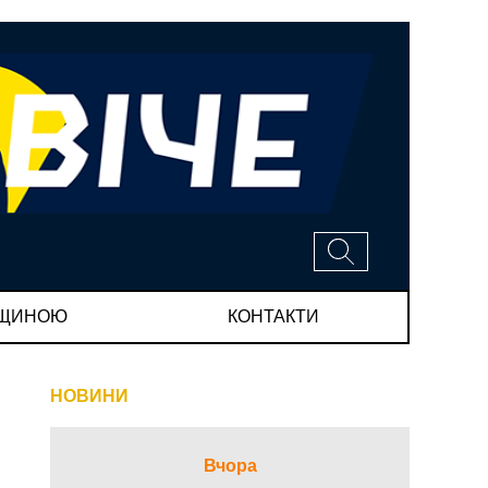
МЩИНОЮ
КОНТАКТИ
НОВИНИ
Вчора