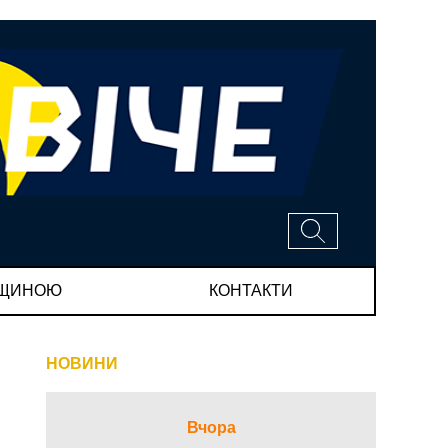
МЩИНОЮ
КОНТАКТИ
НОВИНИ
Вчора