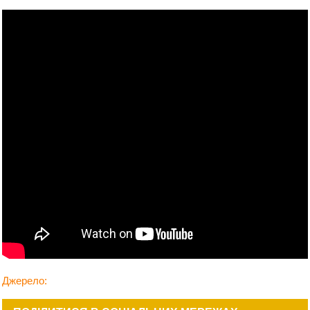
Джерело: