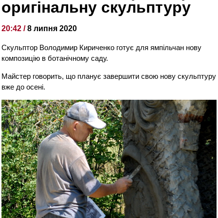
оригінальну скульптуру
20:42 /
8 липня 2020
Скульптор Володимир Кириченко готує для ямпільчан нову
композицію в ботанічному саду.
Майстер говорить, що планує завершити свою нову скульптуру
вже до осені.