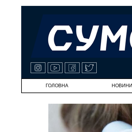
ГОЛОВНА
НОВИН