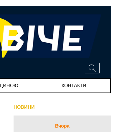
МЩИНОЮ
КОНТАКТИ
НОВИНИ
Вчора