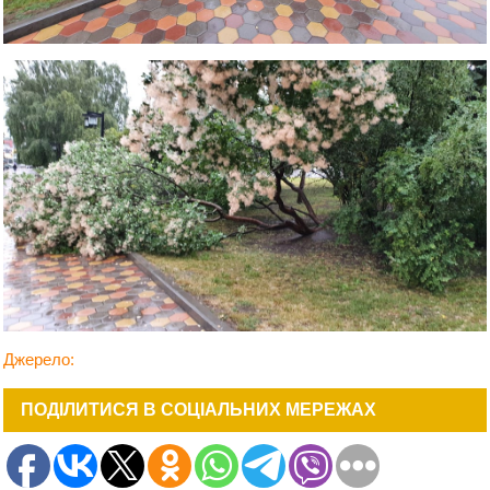
Джерело:
ПОДІЛИТИСЯ В СОЦІАЛЬНИХ МЕРЕЖАХ