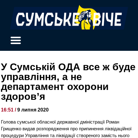
У Сумській ОДА все ж буде
управління, а не
департамент охорони
здоров’я
16:51 /
9 липня 2020
Голова сумської обласної державної дміністрації Роман
Грищенко видав розпорядження про припинення ліквідаційної
процедури Управління та ліквідації створеного замість нього