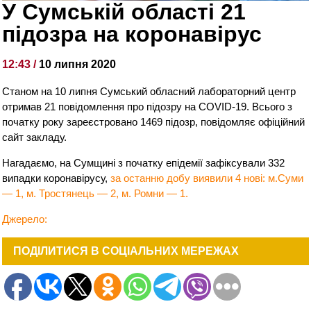
У Сумській області 21
підозра на коронавірус
12:43 /
10 липня 2020
Станом на 10 липня Сумський обласний лабораторний центр
отримав 21 повідомлення про підозру на COVID-19. Всього
з
початку року зареєстровано 1469 підозр, повідомляє офіційний
сайт закладу.
Нагадаємо, на Сумщині з початку епідемії зафіксували 332
випадки коронавірусу,
за останню добу виявили 4 нові: м.Суми
— 1, м. Тростянець — 2, м. Ромни — 1.
Джерело:
ПОДІЛИТИСЯ В СОЦІАЛЬНИХ МЕРЕЖАХ