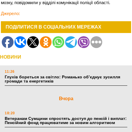
мозку, повідомили у відділі комунікації поліції області.
Джерело:
ПОДІЛИТИСЯ В СОЦІАЛЬНИХ МЕРЕЖАХ
НОВИНИ
11:26
Глухів бореться за світло: Романько об’єднує зусилля
громади та енергетиків
Вчора
18:20
Ветеранам Сумщини спростять доступ до пенсій і виплат:
Пенсійний фонд працюватиме за новим алгоритмом