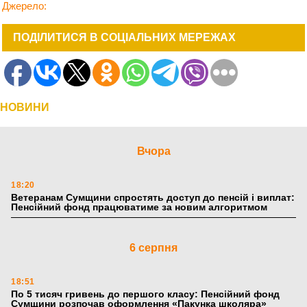
Джерело:
ПОДІЛИТИСЯ В СОЦІАЛЬНИХ МЕРЕЖАХ
НОВИНИ
Вчора
18:20
Ветеранам Сумщини спростять доступ до пенсій і виплат:
Пенсійний фонд працюватиме за новим алгоритмом
6 серпня
18:51
По 5 тисяч гривень до першого класу: Пенсійний фонд
Сумщини розпочав оформлення «Пакунка школяра»