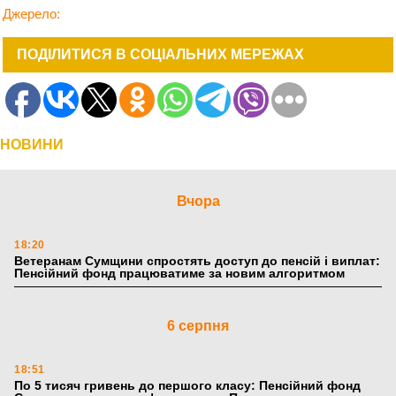
Джерело:
ПОДІЛИТИСЯ В СОЦІАЛЬНИХ МЕРЕЖАХ
НОВИНИ
Вчора
18:20
Ветеранам Сумщини спростять доступ до пенсій і виплат:
Пенсійний фонд працюватиме за новим алгоритмом
6 серпня
18:51
По 5 тисяч гривень до першого класу: Пенсійний фонд