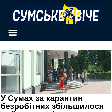
У Сумах за карантин
безробітних збільшилося