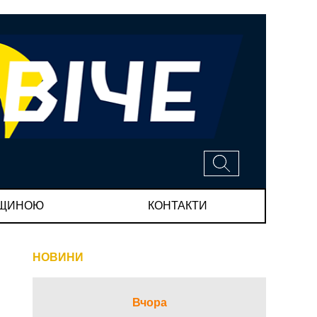
МЩИНОЮ
КОНТАКТИ
НОВИНИ
Вчора