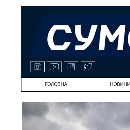
ГОЛОВНА
НОВИН