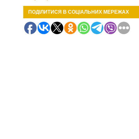
ПОДІЛИТИСЯ В СОЦІАЛЬНИХ МЕРЕЖАХ