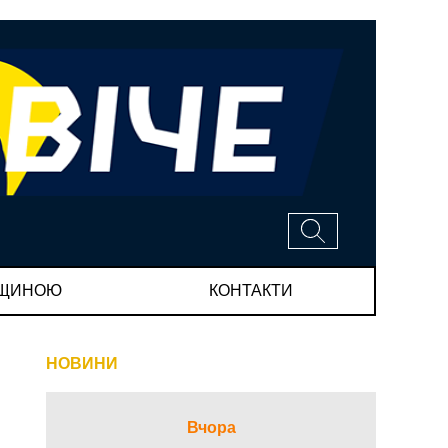
МЩИНОЮ
КОНТАКТИ
НОВИНИ
Вчора