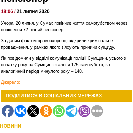
18:06 /
21 липня 2020
Учора, 20 липня, у Сумах покінчив життя самогубством через
повішення 72-річний пенсіонер.
За даним фактом правоохоронці відкрили кримінальне
провадження, у рамках якого з’ясують причини суїциду.
Як повідомили у відділі комунікації поліції Сумщини, усього з
початку року на Сумщині сталося 175 самогубств, за
аналогічний період минулого року – 148.
Джерело:
ПОДІЛИТИСЯ В СОЦІАЛЬНИХ МЕРЕЖАХ
НОВИНИ