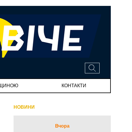
МЩИНОЮ
КОНТАКТИ
НОВИНИ
Вчора