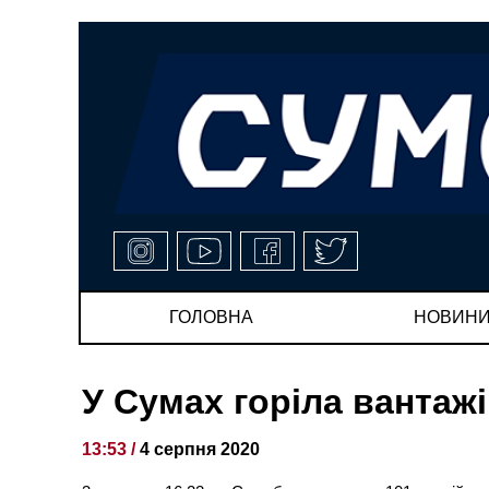
ГОЛОВНА
НОВИН
У Сумах горіла вантаж
13:53 /
4 серпня 2020