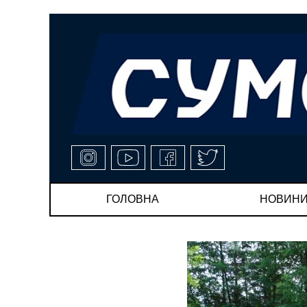
ГОЛОВНА
НОВИН