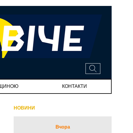
МЩИНОЮ
КОНТАКТИ
НОВИНИ
Вчора