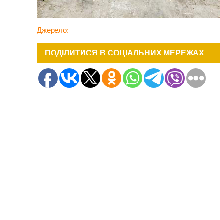
Джерело:
ПОДІЛИТИСЯ В СОЦІАЛЬНИХ МЕРЕЖАХ