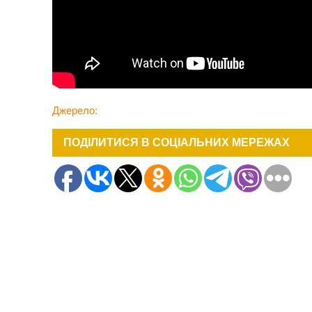
Джерело:
ПОДІЛИТИСЯ В СОЦІАЛЬНИХ МЕРЕЖАХ