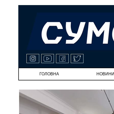
ГОЛОВНА
НОВИН