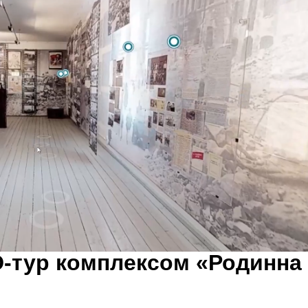
D-тур комплексом «Родинна