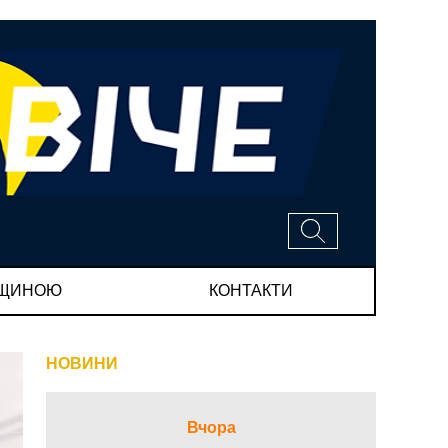
МЩИНОЮ
КОНТАКТИ
НОВИНИ
Вчора