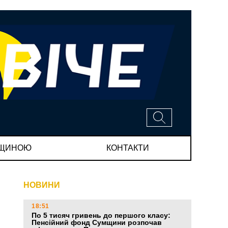
МЩИНОЮ
КОНТАКТИ
НОВИНИ
18:51
По 5 тисяч гривень до першого класу:
Пенсійний фонд Сумщини розпочав