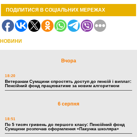
ПОДІЛИТИСЯ В СОЦІАЛЬНИХ МЕРЕЖАХ
НОВИНИ
Вчора
18:20
Ветеранам Сумщини спростять доступ до пенсій і виплат:
Пенсійний фонд працюватиме за новим алгоритмом
6 серпня
18:51
По 5 тисяч гривень до першого класу: Пенсійний фонд
Сумщини розпочав оформлення «Пакунка школяра»