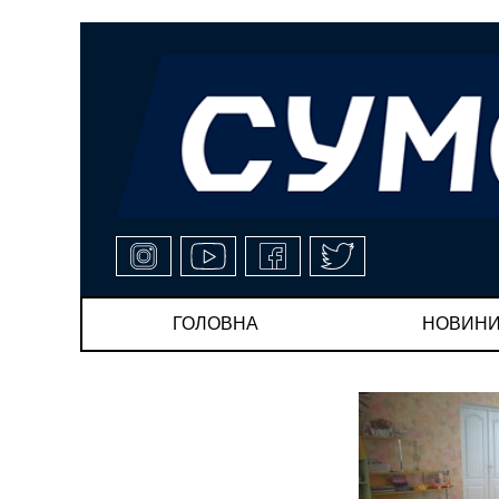
ГОЛОВНА
НОВИН