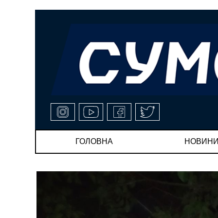
ГОЛОВНА
НОВИН