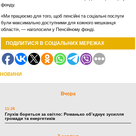
фонду.
«Ми працюємо для того, щоб пенсійні та соціальні послуги
були максимально доступними для кожного мешканця
області», — наголосили у Пенсійному фонді.
ПОДІЛИТИСЯ В СОЦІАЛЬНИХ МЕРЕЖАХ
НОВИНИ
Вчора
11:26
Глухів бореться за світло: Романько об’єднує зусилля
громади та енергетиків