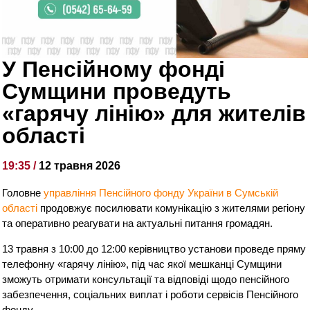
У Пенсійному фонді
Сумщини проведуть
«гарячу лінію» для жителів
області
19:35 /
12 травня 2026
Головне
управління Пенсійного фонду України в Сумській
області
продовжує посилювати комунікацію з жителями регіону
та оперативно реагувати на актуальні питання громадян.
13 травня з 10:00 до 12:00 керівництво установи проведе пряму
телефонну «гарячу лінію», під час якої мешканці Сумщини
зможуть отримати консультації та відповіді щодо пенсійного
забезпечення, соціальних виплат і роботи сервісів Пенсійного
фонду.