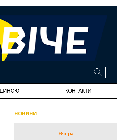
МЩИНОЮ
КОНТАКТИ
НОВИНИ
Вчора