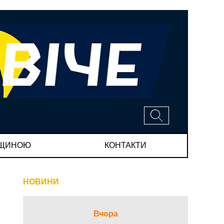
МЩИНОЮ
КОНТАКТИ
НОВИНИ
Вчора