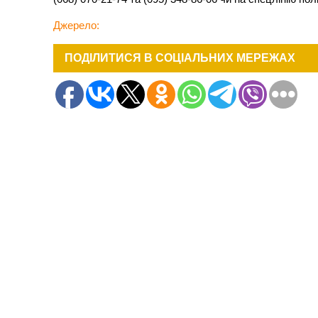
Джерело:
ПОДІЛИТИСЯ В СОЦІАЛЬНИХ МЕРЕЖАХ