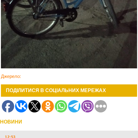
Джерело:
ПОДІЛИТИСЯ В СОЦІАЛЬНИХ МЕРЕЖАХ
НОВИНИ
12:53