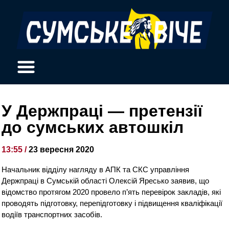
У Держпраці — претензії
до сумських автошкіл
13:55 /
23 вересня 2020
Начальник відділу нагляду в АПК та СКС управління
Держпраці в Сумській області Олексій Яресько заявив, що
відомство протягом 2020 провело п’ять перевірок закладів, які
проводять підготовку, перепідготовку і підвищення кваліфікації
водіїв транспортних засобів.