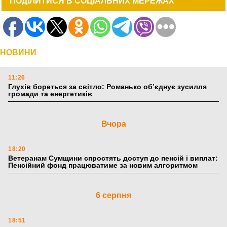
ПОДІЛИТИСЯ В СОЦІАЛЬНИХ МЕРЕЖАХ
НОВИНИ
11:26
Глухів бореться за світло: Романько об’єднує зусилля
громади та енергетиків
Вчора
18:20
Ветеранам Сумщини спростять доступ до пенсій і виплат:
Пенсійний фонд працюватиме за новим алгоритмом
6 серпня
18:51