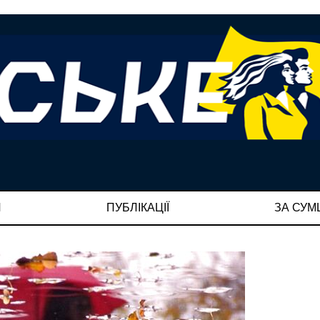
И
ПУБЛІКАЦІЇ
ЗА СУ