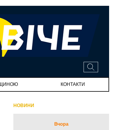
МЩИНОЮ
КОНТАКТИ
НОВИНИ
Вчора