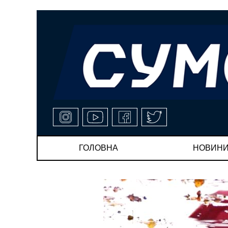
ГОЛОВНА
НОВИН