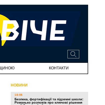
МЩИНОЮ
КОНТАКТИ
НОВИНИ
18:06
Безпека, фортифікації та підземні школи:
Романько розповів про ключові рішення