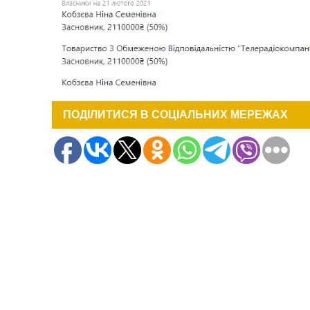
ПОДІЛИТИСЯ В СОЦІАЛЬНИХ МЕРЕЖАХ