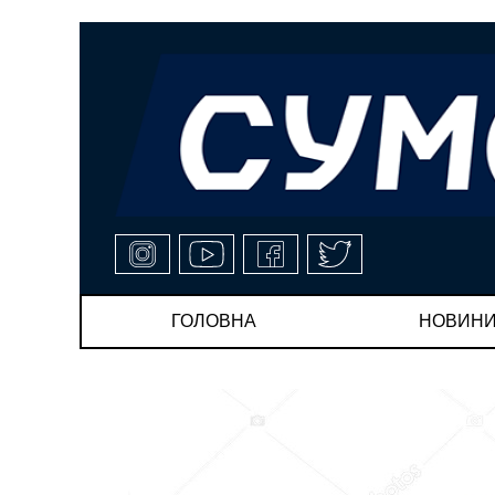
ГОЛОВНА
НОВИН