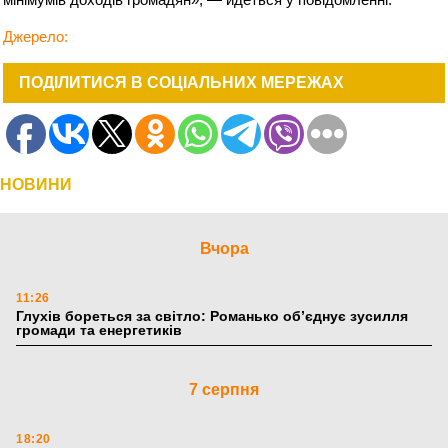
Джерело:
ПОДІЛИТИСЯ В СОЦІАЛЬНИХ МЕРЕЖАХ
НОВИНИ
Вчора
11:26
Глухів бореться за світло: Романько об’єднує зусилля
громади та енергетиків
7 серпня
18:20