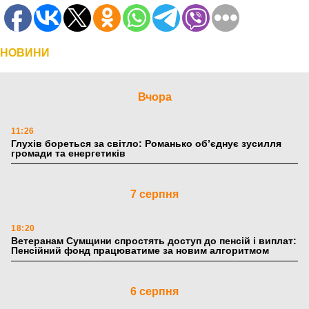
НОВИНИ
Вчора
11:26
Глухів бореться за світло: Романько об’єднує зусилля
громади та енергетиків
7 серпня
18:20
Ветеранам Сумщини спростять доступ до пенсій і виплат:
Пенсійний фонд працюватиме за новим алгоритмом
6 серпня