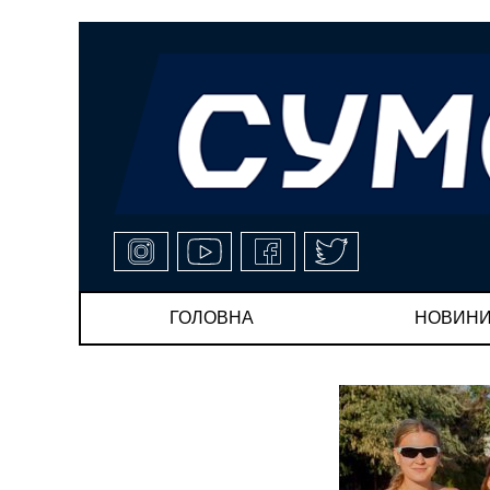
ГОЛОВНА
НОВИН