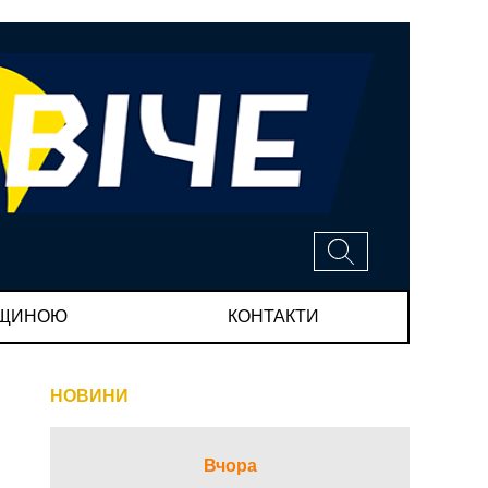
МЩИНОЮ
КОНТАКТИ
НОВИНИ
Вчора