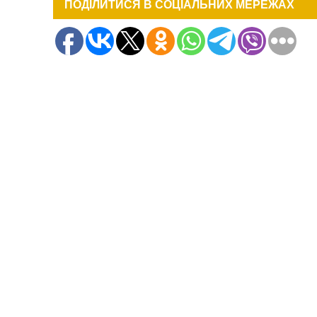
ПОДІЛИТИСЯ В СОЦІАЛЬНИХ МЕРЕЖАХ