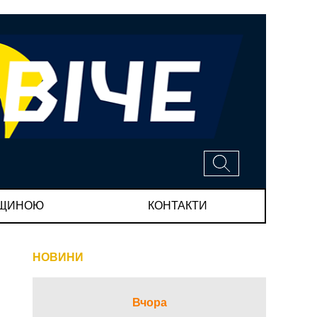
МЩИНОЮ
КОНТАКТИ
НОВИНИ
Вчора