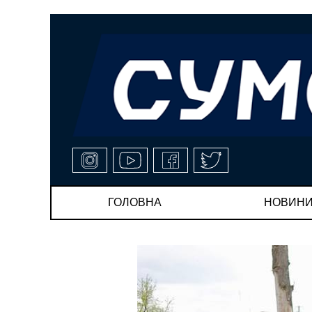
ГОЛОВНА
НОВИН