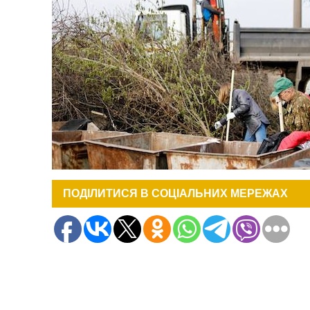
ПОДІЛИТИСЯ В СОЦІАЛЬНИХ МЕРЕЖАХ