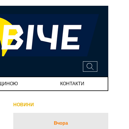
МЩИНОЮ
КОНТАКТИ
НОВИНИ
Вчора