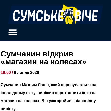
Сумчанин відкрив
«магазин на колесах»
19:00 /
6 липня 2020
Сумчанин Максим Лапін, який пересувається на
інвалідному візку, вирішив перетворити його на
магазин на колесах. Він уже зробив і відповідну
вивіску.