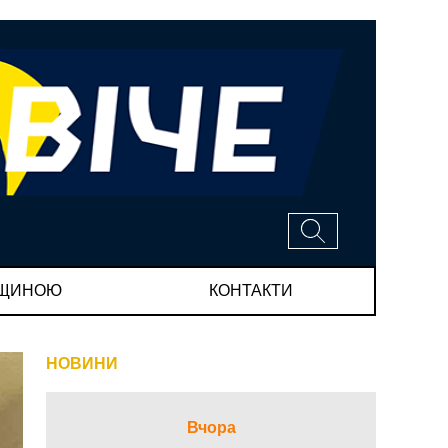
МЩИНОЮ
КОНТАКТИ
НОВИНИ
Вчора