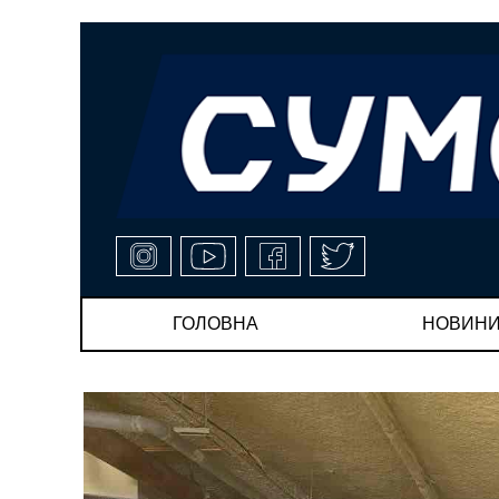
ГОЛОВНА
НОВИН