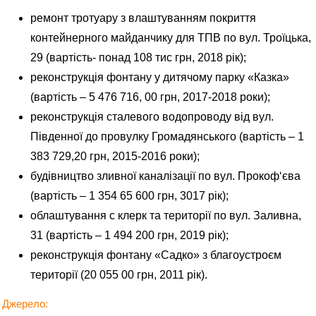
ремонт тротуару з влаштуванням покриття
контейнерного майданчику для ТПВ по вул. Троїцька,
29 (вартість- понад 108 тис грн, 2018 рік);
реконструкція фонтану у дитячому парку «Казка»
(вартість – 5 476 716, 00 грн, 2017-2018 роки);
реконструкція сталевого водопроводу від вул.
Південної до провулку Громадянського (вартість – 1
383 729,20 грн, 2015-2016 роки);
будівництво зливної каналізації по вул. Прокоф‘єва
(вартість – 1 354 65 600 грн, 3017 рік);
облаштування с клерк та території по вул. Заливна,
31 (вартість – 1 494 200 грн, 2019 рік);
реконструкція фонтану «Садко» з благоустроєм
території (20 055 00 грн, 2011 рік).
Джерело: