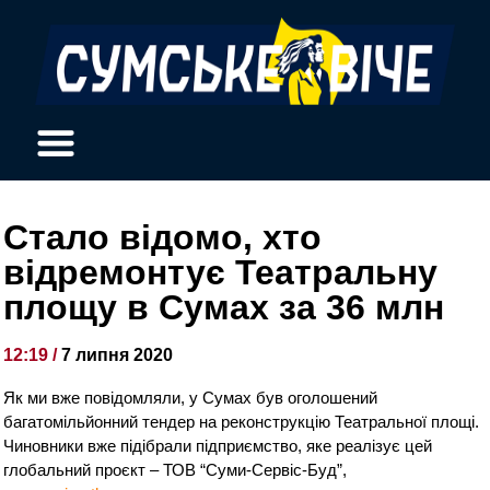
Стало відомо, хто
відремонтує Театральну
площу в Сумах за 36 млн
12:19 /
7 липня 2020
Як ми вже повідомляли, у Сумах був оголошений
багатомільйонний тендер на реконструкцію Театральної площі.
Чиновники вже підібрали підприємство, яке реалізує цей
глобальний проєкт – ТОВ “Суми-Сервіс-Буд”,