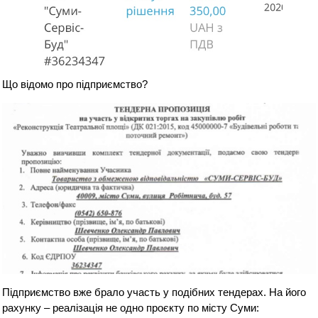
Що відомо про підприємство?
Підприємство вже брало участь у подібних тендерах. На його
рахунку – реалізація не одно проєкту по місту Суми: