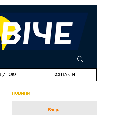
МЩИНОЮ
КОНТАКТИ
НОВИНИ
Вчора