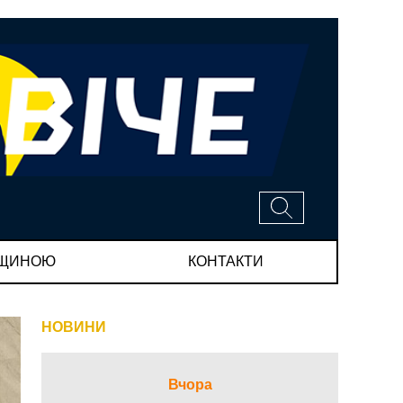
МЩИНОЮ
КОНТАКТИ
НОВИНИ
Вчора