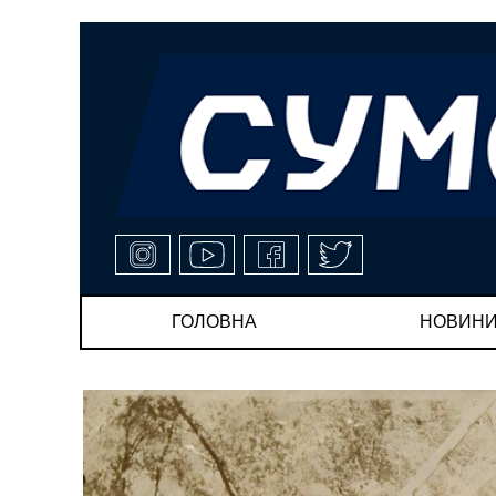
ГОЛОВНА
НОВИН