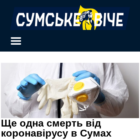
Ще одна смерть від
коронавірусу в Сумах