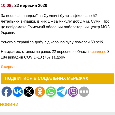
10:08 /
22 вересня 2020
За весь час пандемії на Сумщині було зафіксовано 52
летальних випадки, із них 1 – за минулу добу, у м. Суми. Про
це повідомляє Сумський обласний лабораторний центр МОЗ
України.
Усього в Україні за добу від коронавірусу померли 59 осіб.
Нагадаємо, станом на ранок 22 вересня в області
виявлено
3
184 випадків COVID-19 (+67 за добу).
Джерело:
ПОДІЛИТИСЯ В СОЦІАЛЬНИХ МЕРЕЖАХ
НОВИНИ