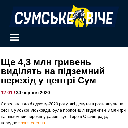
Ще 4,3 млн гривень
виділять на підземний
перехід у центрі Сум
12:01 /
30 червня 2020
Серед змін до бюджету-2020 року, які депутати розглянули на
сесії Сумської міськради, була пропозиція виділити 4,3 млн грн
на підземний перехід у районі вул. Героїв Сталінграда,
передає
shans.com.ua.