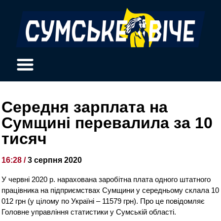
Середня зарплата на
Сумщині перевалила за 10
тисяч
16:28 /
3 серпня 2020
У червні 2020 р. нарахована заробітна плата одного штатного
працівника на підприємствах Сумщини у середньому склала 10
012 грн (у цілому по Україні – 11579 грн). Про це повідомляє
Головне управління статистики у Сумській області.