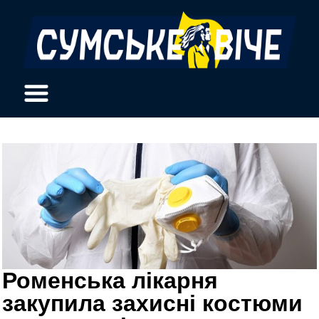
Роменська лікарня
закупила захисні костюми