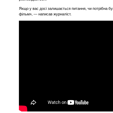
Якщо у вас досі залишається питання, чи потрібна б
фільм», — написав журналіст.