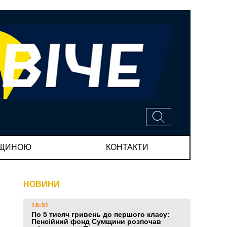
МЩИНОЮ
КОНТАКТИ
НОВИНИ
18:51
По 5 тисяч гривень до першого класу:
Пенсійний фонд Сумщини розпочав