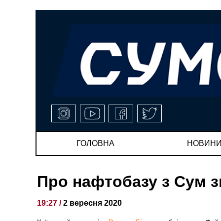
ГОЛОВНА
НОВИН
Про нафтобазу з Сум 
19:27 /
2 вересня 2020