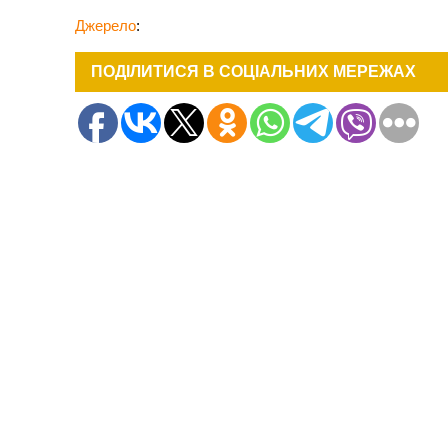
Джерело
:
ПОДІЛИТИСЯ В СОЦІАЛЬНИХ МЕРЕЖАХ