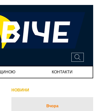
МЩИНОЮ
КОНТАКТИ
НОВИНИ
Вчора