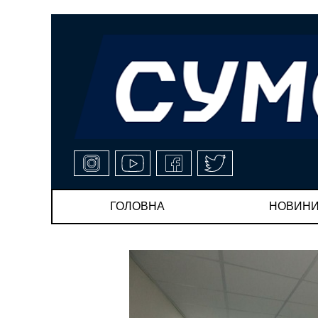
ГОЛОВНА
НОВИН