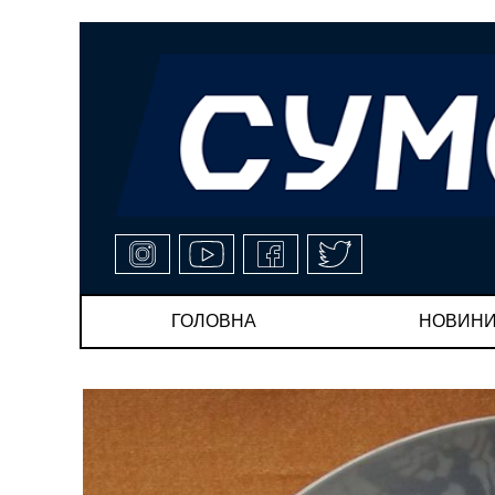
ГОЛОВНА
НОВИН