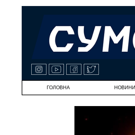
ГОЛОВНА
НОВИН