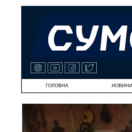
ГОЛОВНА
НОВИН