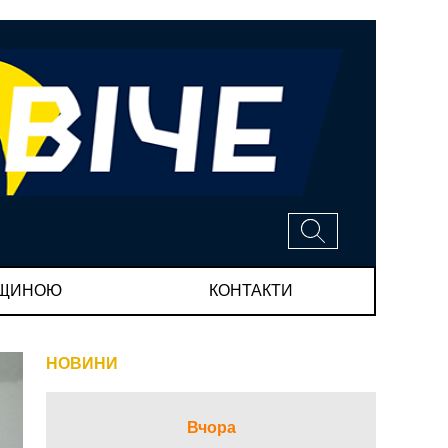
МЩИНОЮ
КОНТАКТИ
НОВИНИ
Вчора