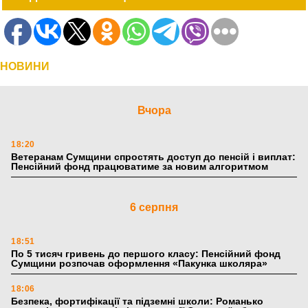
НОВИНИ
Вчора
18:20
Ветеранам Сумщини спростять доступ до пенсій і виплат:
Пенсійний фонд працюватиме за новим алгоритмом
6 серпня
18:51
По 5 тисяч гривень до першого класу: Пенсійний фонд
Сумщини розпочав оформлення «Пакунка школяра»
18:06
Безпека, фортифікації та підземні школи: Романько